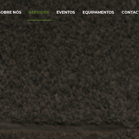
SOBRE NÓS
SERVIÇOS
EVENTOS
EQUIPAMENTOS
CONTAC