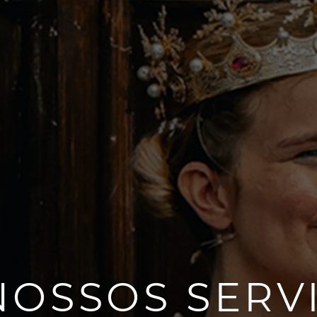
NOSSOS SERV