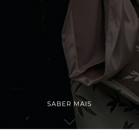
SABER MAIS